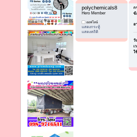
polychemicals8 
กร
Hero Member
ข
ออฟไลน์
อา
แสดงกระทู้
แสดงสถิติ
วั
เว
ใช