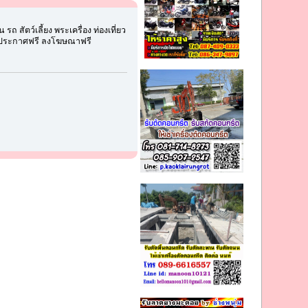
 สัตว์เลี้ยง พระเครื่อง ท่องเที่ยว
, ลงประกาศฟรี ลงโฆษณาฟรี