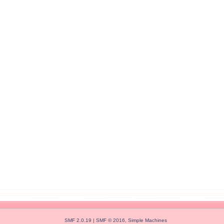
SMF 2.0.19
|
SMF © 2016
,
Simple Machines