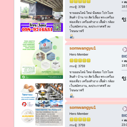
«
ตอ
18:
กระทู้: 3759
ขายออนไลน์ ใหม่-มือสอง โปรโมท
ข
สินค้า บ้าน รถ สัตว์เลี้ยง พระเครื่อง
ท่องเที่ยว เครื่องสำอาง เสื้อผ้า กล้อง
เว็บสมัครงาน, ลงประกาศฟรี ลง
โฆษณาฟรี
somwangyu1
Hero Member
BI
«
ตอ
19:
กระทู้: 3759
ขายออนไลน์ ใหม่-มือสอง โปรโมท
ข
สินค้า บ้าน รถ สัตว์เลี้ยง พระเครื่อง
ท่องเที่ยว เครื่องสำอาง เสื้อผ้า กล้อง
เว็บสมัครงาน, ลงประกาศฟรี ลง
โฆษณาฟรี
somwangyu1
Hero Member
BI
«
ตอ
23:
กระทู้: 3759