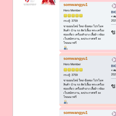
somwangyu1
Hero Member
BI
«
ตอ
202
กระทู้: 3759
ขายออนไลน์ ใหม่-มือสอง โปรโมท
ข
สินค้า บ้าน รถ สัตว์เลี้ยง พระเครื่อง
ท่องเที่ยว เครื่องสำอาง เสื้อผ้า กล้อง
เว็บสมัครงาน, ลงประกาศฟรี ลง
โฆษณาฟรี
somwangyu1
Hero Member
BI
«
ตอ
202
กระทู้: 3759
ขายออนไลน์ ใหม่-มือสอง โปรโมท
ข
สินค้า บ้าน รถ สัตว์เลี้ยง พระเครื่อง
ท่องเที่ยว เครื่องสำอาง เสื้อผ้า กล้อง
เว็บสมัครงาน, ลงประกาศฟรี ลง
โฆษณาฟรี
somwangyu1