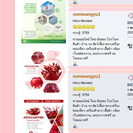
somwangyu1
Hero Member
BI
«
ตอ
202
กระทู้: 3759
ขายออนไลน์ ใหม่-มือสอง โปรโมท
ข
สินค้า บ้าน รถ สัตว์เลี้ยง พระเครื่อง
ท่องเที่ยว เครื่องสำอาง เสื้อผ้า กล้อง
เว็บสมัครงาน, ลงประกาศฟรี ลง
โฆษณาฟรี
somwangyu1
Hero Member
BI
«
ตอ
202
กระทู้: 3759
ขายออนไลน์ ใหม่-มือสอง โปรโมท
ข
สินค้า บ้าน รถ สัตว์เลี้ยง พระเครื่อง
ท่องเที่ยว เครื่องสำอาง เสื้อผ้า กล้อง
เว็บสมัครงาน, ลงประกาศฟรี ลง
โฆษณาฟรี