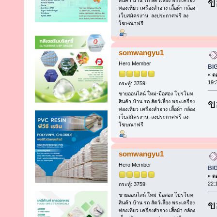
ข
สินค้า บ้าน รถ สัตว์เลี้ยง พระเครื่อง
ท่องเที่ยว เครื่องสำอาง เสื้อผ้า กล้อง
เว็บสมัครงาน, ลงประกาศฟรี ลง
โฆษณาฟรี
somwangyu1
Hero Member
BI
«
ตอ
19:
กระทู้: 3759
ขายออนไลน์ ใหม่-มือสอง โปรโมท
ข
สินค้า บ้าน รถ สัตว์เลี้ยง พระเครื่อง
ท่องเที่ยว เครื่องสำอาง เสื้อผ้า กล้อง
เว็บสมัครงาน, ลงประกาศฟรี ลง
โฆษณาฟรี
somwangyu1
Hero Member
BI
«
ตอ
22:
กระทู้: 3759
ขายออนไลน์ ใหม่-มือสอง โปรโมท
ข
สินค้า บ้าน รถ สัตว์เลี้ยง พระเครื่อง
ท่องเที่ยว เครื่องสำอาง เสื้อผ้า กล้อง