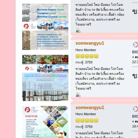
ขายออนไลน์ ใหม่-มือสอง โปรโมท
ข
สินค้า บ้าน รถ สัตว์เลี้ยง พระเครื่อง
ท่องเที่ยว เครื่องสำอาง เสื้อผ้า กล้อง
เว็บสมัครงาน, ลงประกาศฟรี ลง
โฆษณาฟรี
somwangyu1
Hero Member
BI
«
ตอ
22:
กระทู้: 3759
ขายออนไลน์ ใหม่-มือสอง โปรโมท
ข
สินค้า บ้าน รถ สัตว์เลี้ยง พระเครื่อง
ท่องเที่ยว เครื่องสำอาง เสื้อผ้า กล้อง
เว็บสมัครงาน, ลงประกาศฟรี ลง
โฆษณาฟรี
somwangyu1
Hero Member
BI
«
ตอ
19:
กระทู้: 3759
ขายออนไลน์ ใหม่-มือสอง โปรโมท