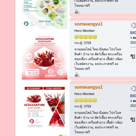
เว็บสมัครงาน, ลงประกาศฟรี ลง
โฆษณาฟรี
somwangyu1
Hero Member
BI
«
ตอ
202
กระทู้: 3759
ขายออนไลน์ ใหม่-มือสอง โปรโมท
ข
สินค้า บ้าน รถ สัตว์เลี้ยง พระเครื่อง
ท่องเที่ยว เครื่องสำอาง เสื้อผ้า กล้อง
เว็บสมัครงาน, ลงประกาศฟรี ลง
โฆษณาฟรี
somwangyu1
Hero Member
BI
«
ตอ
202
กระทู้: 3759
ขายออนไลน์ ใหม่-มือสอง โปรโมท
ข
สินค้า บ้าน รถ สัตว์เลี้ยง พระเครื่อง
ท่องเที่ยว เครื่องสำอาง เสื้อผ้า กล้อง
เว็บสมัครงาน, ลงประกาศฟรี ลง
โฆษณาฟรี