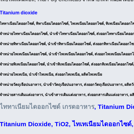
Titanium dioxide
ไททาเนียมไดออกไซด์, ทิทาเนียมไดออกไซด์, ไทเทเนียมไดออกไซด์, ทิเทเนียมไดออกไซด
จำหน่ายไททาเนียมไดออกไซด์, นำเข้าไททาเนียมไดออกไซด์, ส่งออกไททาเนียมไดออก
จำหน่ายทิทาเนียมไดออกไซด์, นำเข้าทิทาเนียมไดออกไซด์, ส่งออกทิทาเนียมไดออกไซด
จำหน่ายไทเทเนียมไดออกไซด์, นำเข้าไทเทเนียมไดออกไซด์, ส่งออกไทเทเนียมไดออกไ
จำหน่ายทิเทเนียมไดออกไซด์, นำเข้าทิเทเนียมไดออกไซด์, ส่งออกทิเทเนียมไดออกไซด์
จำหน่ายไทเทเนีย, นำเข้าไทเทเนีย, ส่งออกไทเทเนีย, ผลิตไทเทเนีย
จำหน่ายวัตถุเจือปนอาหาร, นำเข้าวัตถุเจือปนอาหาร, ส่งออกวัตถุเจือปนอาหาร, ผลิตว
จำหน่ายสารเติมแต่งอาหาร, นำเข้าสารเติมแต่งอาหาร, ส่งออกสารเติมแต่งอาหาร, ผ
ไททาเนียมไดออกไซด์ เกรดอาหาร
, Titanium D
Titanium Dioxide, TiO2, ไทเทเนียมไดออกไซด์,