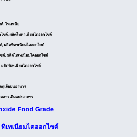
์, ไทเทเนีย
ไซด์, ผลิตไททาเนียมไดออกไซด์
์, ผลิตทิทาเนียมไดออกไซด์
ซด์, ผลิตไทเทเนียมไดออกไซด์
, ผลิตทิเทเนียมไดออกไซด์
ัตถุเจือปนอาหาร
ลิตสารเติมแต่งอาหาร
ioxide Food Grade
 ทิเทเนียมไดออกไซด์