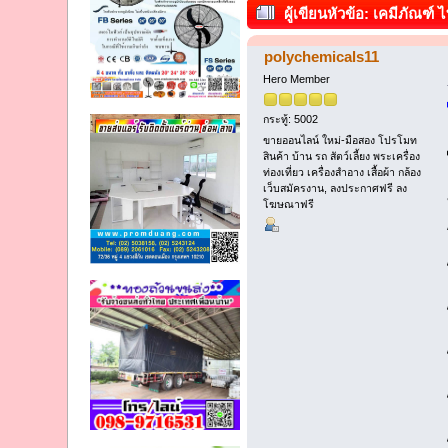
ผู้เขียน
หัวข้อ: เคมีภัณฑ์
polychemicals11
Hero Member
กระทู้: 5002
ขายออนไลน์ ใหม่-มือสอง โปรโมท
สินค้า บ้าน รถ สัตว์เลี้ยง พระเครื่อง
ท่องเที่ยว เครื่องสำอาง เสื้อผ้า กล้อง
เว็บสมัครงาน, ลงประกาศฟรี ลง
โฆษณาฟรี