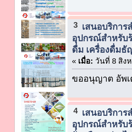
3
เสนอบริการสำห
อุปกรณ์สำหรับร้
ดื่ม เครื่องดื่
«
เมื่อ:
วันที่ 8 สิ
ขออนุญาต อัพเ
4
เสนอบริการสำห
อุปกรณ์สำหรับร้