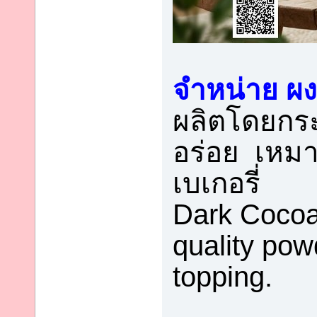
จำหน่าย ผง
ผลิตโดยกระ
อร่อย เหมา
เบเกอรี่
Dark Cocoa
quality pow
topping.