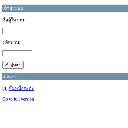
เข้าสู่ระบบ
ชื่อผู้ใช้งาน:
รหัสผ่าน:
นำร่อง
[0]
ขึ้นหนึ่งระดับ
Go to full version