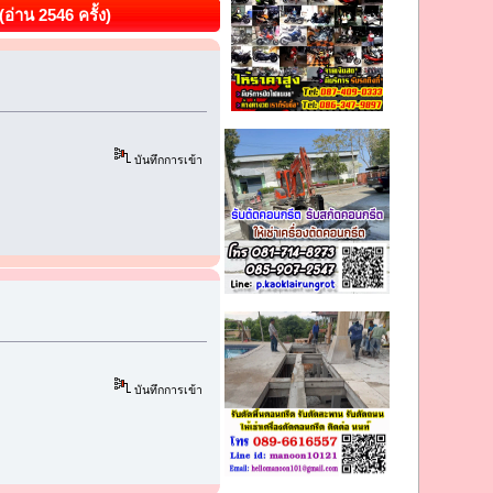
อ่าน 2546 ครั้ง)
บันทึกการเข้า
บันทึกการเข้า