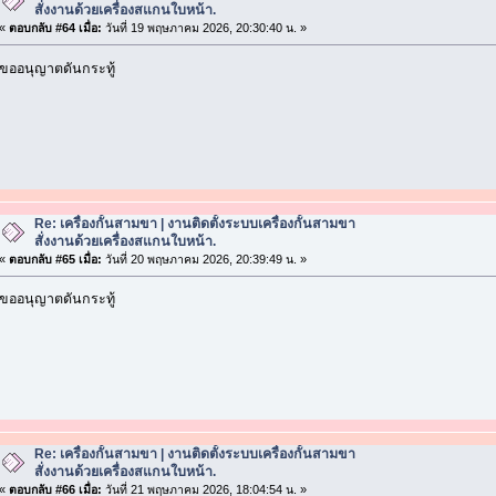
สั่งงานด้วยเครื่องสแกนใบหน้า.
«
ตอบกลับ #64 เมื่อ:
วันที่ 19 พฤษภาคม 2026, 20:30:40 น. »
ขออนุญาตดันกระทู้
Re: เครื่องกั้นสามขา | งานติดตั้งระบบเครื่องกั้นสามขา
สั่งงานด้วยเครื่องสแกนใบหน้า.
«
ตอบกลับ #65 เมื่อ:
วันที่ 20 พฤษภาคม 2026, 20:39:49 น. »
ขออนุญาตดันกระทู้
Re: เครื่องกั้นสามขา | งานติดตั้งระบบเครื่องกั้นสามขา
สั่งงานด้วยเครื่องสแกนใบหน้า.
«
ตอบกลับ #66 เมื่อ:
วันที่ 21 พฤษภาคม 2026, 18:04:54 น. »