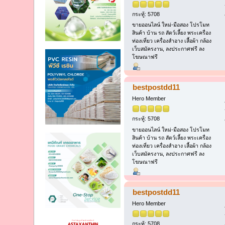
กระทู้: 5708
ขายออนไลน์ ใหม่-มือสอง โปรโมท
สินค้า บ้าน รถ สัตว์เลี้ยง พระเครื่อง
ท่องเที่ยว เครื่องสำอาง เสื้อผ้า กล้อง
เว็บสมัครงาน, ลงประกาศฟรี ลง
โฆษณาฟรี
bestpostdd11
Hero Member
กระทู้: 5708
ขายออนไลน์ ใหม่-มือสอง โปรโมท
สินค้า บ้าน รถ สัตว์เลี้ยง พระเครื่อง
ท่องเที่ยว เครื่องสำอาง เสื้อผ้า กล้อง
เว็บสมัครงาน, ลงประกาศฟรี ลง
โฆษณาฟรี
bestpostdd11
Hero Member
กระทู้: 5708