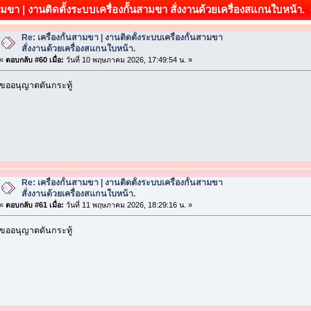
สามขา | งานติดตั้งระบบเครื่องกั้นสามขา สั่งงานด้วยเครื่องสแกนใบหน้า. (
Re: เครื่องกั้นสามขา | งานติดตั้งระบบเครื่องกั้นสามขา
สั่งงานด้วยเครื่องสแกนใบหน้า.
«
ตอบกลับ #60 เมื่อ:
วันที่ 10 พฤษภาคม 2026, 17:49:54 น. »
ขออนุญาตดันกระทู้
Re: เครื่องกั้นสามขา | งานติดตั้งระบบเครื่องกั้นสามขา
สั่งงานด้วยเครื่องสแกนใบหน้า.
«
ตอบกลับ #61 เมื่อ:
วันที่ 11 พฤษภาคม 2026, 18:29:16 น. »
ขออนุญาตดันกระทู้