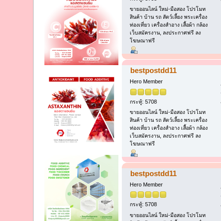
ขายออนไลน์ ใหม่-มือสอง โปรโมท
สินค้า บ้าน รถ สัตว์เลี้ยง พระเครื่อง
ท่องเที่ยว เครื่องสำอาง เสื้อผ้า กล้อง
เว็บสมัครงาน, ลงประกาศฟรี ลง
โฆษณาฟรี
bestpostdd11
Hero Member
กระทู้: 5708
ขายออนไลน์ ใหม่-มือสอง โปรโมท
สินค้า บ้าน รถ สัตว์เลี้ยง พระเครื่อง
ท่องเที่ยว เครื่องสำอาง เสื้อผ้า กล้อง
เว็บสมัครงาน, ลงประกาศฟรี ลง
โฆษณาฟรี
bestpostdd11
Hero Member
กระทู้: 5708
ขายออนไลน์ ใหม่-มือสอง โปรโมท