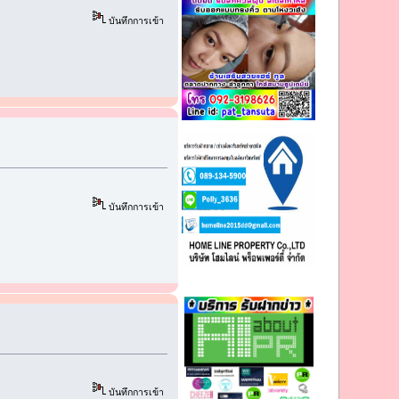
บันทึกการเข้า
บันทึกการเข้า
บันทึกการเข้า