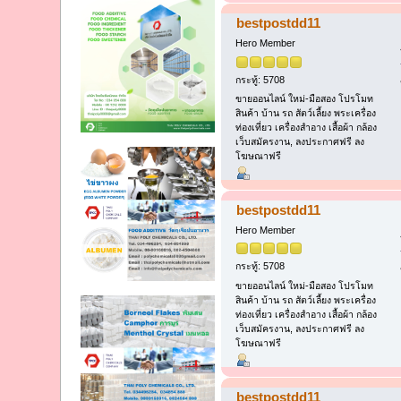
bestpostdd11
Hero Member
กระทู้: 5708
ขายออนไลน์ ใหม่-มือสอง โปรโมท
สินค้า บ้าน รถ สัตว์เลี้ยง พระเครื่อง
ท่องเที่ยว เครื่องสำอาง เสื้อผ้า กล้อง
เว็บสมัครงาน, ลงประกาศฟรี ลง
โฆษณาฟรี
bestpostdd11
Hero Member
กระทู้: 5708
ขายออนไลน์ ใหม่-มือสอง โปรโมท
สินค้า บ้าน รถ สัตว์เลี้ยง พระเครื่อง
ท่องเที่ยว เครื่องสำอาง เสื้อผ้า กล้อง
เว็บสมัครงาน, ลงประกาศฟรี ลง
โฆษณาฟรี
bestpostdd11