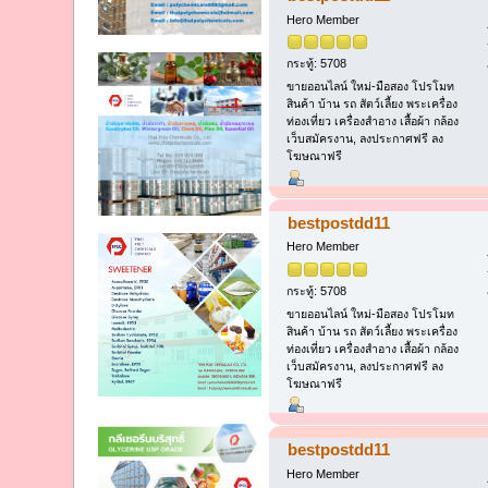
Hero Member
กระทู้: 5708
ขายออนไลน์ ใหม่-มือสอง โปรโมท
สินค้า บ้าน รถ สัตว์เลี้ยง พระเครื่อง
ท่องเที่ยว เครื่องสำอาง เสื้อผ้า กล้อง
เว็บสมัครงาน, ลงประกาศฟรี ลง
โฆษณาฟรี
bestpostdd11
Hero Member
กระทู้: 5708
ขายออนไลน์ ใหม่-มือสอง โปรโมท
สินค้า บ้าน รถ สัตว์เลี้ยง พระเครื่อง
ท่องเที่ยว เครื่องสำอาง เสื้อผ้า กล้อง
เว็บสมัครงาน, ลงประกาศฟรี ลง
โฆษณาฟรี
bestpostdd11
Hero Member