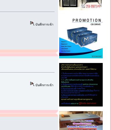
บันทึกการเข้า
บันทึกการเข้า