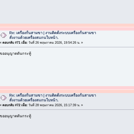
Re: เครื่องกั้นสามขา | งานติดตั้งระบบเครื่องกั้นสามขา
สั่งงานด้วยเครื่องสแกนใบหน้า.
«
ตอบกลับ #71 เมื่อ:
วันที่ 26 พฤษภาคม 2026, 19:54:26 น. »
ขออนุญาตดันกระทู้
Re: เครื่องกั้นสามขา | งานติดตั้งระบบเครื่องกั้นสามขา
สั่งงานด้วยเครื่องสแกนใบหน้า.
«
ตอบกลับ #72 เมื่อ:
วันที่ 28 พฤษภาคม 2026, 15:17:39 น. »
ขออนุญาตดันกระทู้