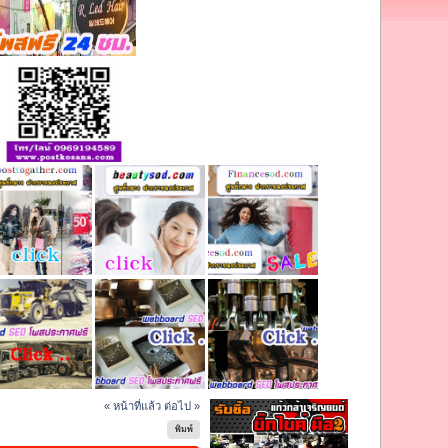
« หน้าที่แล้ว
ต่อไป »
พิมพ์