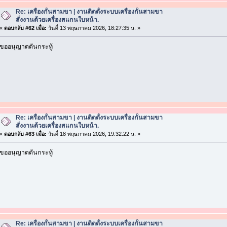
Re: เครื่องกั้นสามขา | งานติดตั้งระบบเครื่องกั้นสามขา
สั่งงานด้วยเครื่องสแกนใบหน้า.
«
ตอบกลับ #62 เมื่อ:
วันที่ 13 พฤษภาคม 2026, 18:27:35 น. »
ขออนุญาตดันกระทู้
Re: เครื่องกั้นสามขา | งานติดตั้งระบบเครื่องกั้นสามขา
สั่งงานด้วยเครื่องสแกนใบหน้า.
«
ตอบกลับ #63 เมื่อ:
วันที่ 18 พฤษภาคม 2026, 19:32:22 น. »
ขออนุญาตดันกระทู้
Re: เครื่องกั้นสามขา | งานติดตั้งระบบเครื่องกั้นสามขา