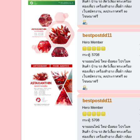
สินค้า บ้าน รถ สัตว์เลี้ยง พระเครื่อง
ท่องเที่ยว เครื่องสำอาง เสื้อผ้า กล้อง
เว็บสมัครงาน, ลงประกาศฟรี ลง
โฆษณาฟรี
bestpostdd11
Hero Member
กระทู้: 5708
ขายออนไลน์ ใหม่-มือสอง โปรโมท
สินค้า บ้าน รถ สัตว์เลี้ยง พระเครื่อง
ท่องเที่ยว เครื่องสำอาง เสื้อผ้า กล้อง
เว็บสมัครงาน, ลงประกาศฟรี ลง
โฆษณาฟรี
bestpostdd11
Hero Member
กระทู้: 5708
ขายออนไลน์ ใหม่-มือสอง โปรโมท
สินค้า บ้าน รถ สัตว์เลี้ยง พระเครื่อง
ท่องเที่ยว เครื่องสำอาง เสื้อผ้า กล้อง