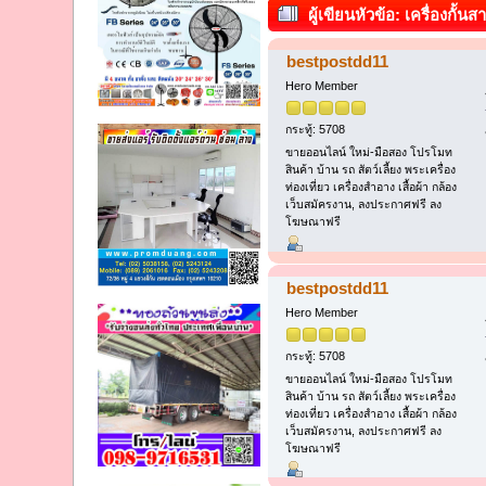
ผู้เขียน
หัวข้อ: เครื่องกั้น
bestpostdd11
Hero Member
กระทู้: 5708
ขายออนไลน์ ใหม่-มือสอง โปรโมท
สินค้า บ้าน รถ สัตว์เลี้ยง พระเครื่อง
ท่องเที่ยว เครื่องสำอาง เสื้อผ้า กล้อง
เว็บสมัครงาน, ลงประกาศฟรี ลง
โฆษณาฟรี
bestpostdd11
Hero Member
กระทู้: 5708
ขายออนไลน์ ใหม่-มือสอง โปรโมท
สินค้า บ้าน รถ สัตว์เลี้ยง พระเครื่อง
ท่องเที่ยว เครื่องสำอาง เสื้อผ้า กล้อง
เว็บสมัครงาน, ลงประกาศฟรี ลง
โฆษณาฟรี