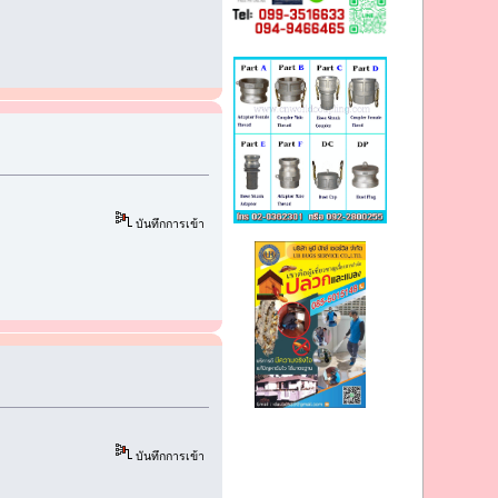
บันทึกการเข้า
บันทึกการเข้า