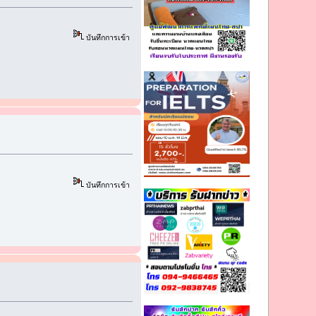
บันทึกการเข้า
บันทึกการเข้า