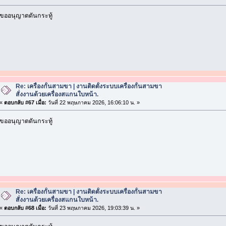
ขออนุญาตดันกระทู้
Re: เครื่องกั้นสามขา | งานติดตั้งระบบเครื่องกั้นสามขา
สั่งงานด้วยเครื่องสแกนใบหน้า.
«
ตอบกลับ #67 เมื่อ:
วันที่ 22 พฤษภาคม 2026, 16:06:10 น. »
ขออนุญาตดันกระทู้
Re: เครื่องกั้นสามขา | งานติดตั้งระบบเครื่องกั้นสามขา
สั่งงานด้วยเครื่องสแกนใบหน้า.
«
ตอบกลับ #68 เมื่อ:
วันที่ 23 พฤษภาคม 2026, 19:03:39 น. »