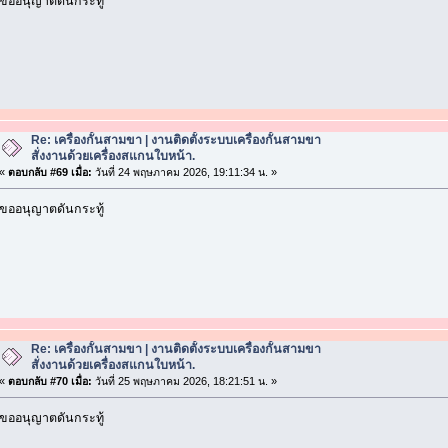
ขออนุญาตดันกระทู้
Re: เครื่องกั้นสามขา | งานติดตั้งระบบเครื่องกั้นสามขา
สั่งงานด้วยเครื่องสแกนใบหน้า.
«
ตอบกลับ #69 เมื่อ:
วันที่ 24 พฤษภาคม 2026, 19:11:34 น. »
ขออนุญาตดันกระทู้
Re: เครื่องกั้นสามขา | งานติดตั้งระบบเครื่องกั้นสามขา
สั่งงานด้วยเครื่องสแกนใบหน้า.
«
ตอบกลับ #70 เมื่อ:
วันที่ 25 พฤษภาคม 2026, 18:21:51 น. »
ขออนุญาตดันกระทู้