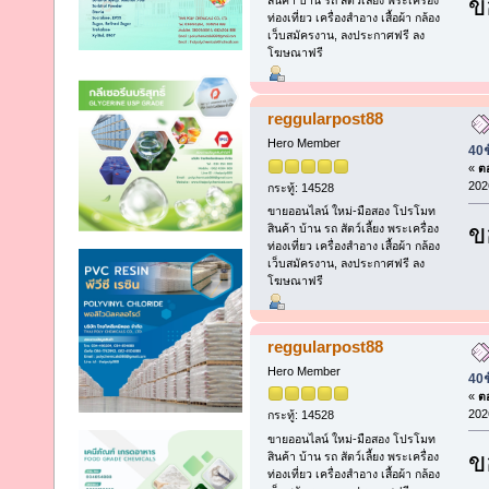
ข
สินค้า บ้าน รถ สัตว์เลี้ยง พระเครื่อง
ท่องเที่ยว เครื่องสำอาง เสื้อผ้า กล้อง
เว็บสมัครงาน, ลงประกาศฟรี ลง
โฆษณาฟรี
reggularpost88
Hero Member
40ช
«
ตอ
202
กระทู้: 14528
ขายออนไลน์ ใหม่-มือสอง โปรโมท
ข
สินค้า บ้าน รถ สัตว์เลี้ยง พระเครื่อง
ท่องเที่ยว เครื่องสำอาง เสื้อผ้า กล้อง
เว็บสมัครงาน, ลงประกาศฟรี ลง
โฆษณาฟรี
reggularpost88
Hero Member
40ช
«
ตอ
202
กระทู้: 14528
ขายออนไลน์ ใหม่-มือสอง โปรโมท
ข
สินค้า บ้าน รถ สัตว์เลี้ยง พระเครื่อง
ท่องเที่ยว เครื่องสำอาง เสื้อผ้า กล้อง