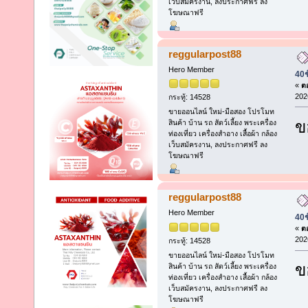
เว็บสมัครงาน, ลงประกาศฟรี ลง
โฆษณาฟรี
reggularpost88
Hero Member
40ช
«
ตอ
202
กระทู้: 14528
ขายออนไลน์ ใหม่-มือสอง โปรโมท
ข
สินค้า บ้าน รถ สัตว์เลี้ยง พระเครื่อง
ท่องเที่ยว เครื่องสำอาง เสื้อผ้า กล้อง
เว็บสมัครงาน, ลงประกาศฟรี ลง
โฆษณาฟรี
reggularpost88
Hero Member
40ช
«
ตอ
202
กระทู้: 14528
ขายออนไลน์ ใหม่-มือสอง โปรโมท
ข
สินค้า บ้าน รถ สัตว์เลี้ยง พระเครื่อง
ท่องเที่ยว เครื่องสำอาง เสื้อผ้า กล้อง
เว็บสมัครงาน, ลงประกาศฟรี ลง
โฆษณาฟรี