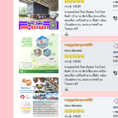
«
ตอ
202
กระทู้: 14528
ขายออนไลน์ ใหม่-มือสอง โปรโมท
ข
สินค้า บ้าน รถ สัตว์เลี้ยง พระเครื่อง
ท่องเที่ยว เครื่องสำอาง เสื้อผ้า กล้อง
เว็บสมัครงาน, ลงประกาศฟรี ลง
โฆษณาฟรี
reggularpost88
Hero Member
40ช
«
ตอ
202
กระทู้: 14528
ขายออนไลน์ ใหม่-มือสอง โปรโมท
ข
สินค้า บ้าน รถ สัตว์เลี้ยง พระเครื่อง
ท่องเที่ยว เครื่องสำอาง เสื้อผ้า กล้อง
เว็บสมัครงาน, ลงประกาศฟรี ลง
โฆษณาฟรี
reggularpost88
Hero Member
40ช
«
ตอ
202
กระทู้: 14528