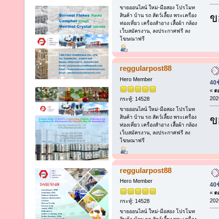
ขายออนไลน์ ใหม่-มือสอง โปรโมท
ข
สินค้า บ้าน รถ สัตว์เลี้ยง พระเครื่อง
ท่องเที่ยว เครื่องสำอาง เสื้อผ้า กล้อง
เว็บสมัครงาน, ลงประกาศฟรี ลง
โฆษณาฟรี
reggularpost88
Hero Member
40ช
«
ตอ
202
กระทู้: 14528
ขายออนไลน์ ใหม่-มือสอง โปรโมท
ข
สินค้า บ้าน รถ สัตว์เลี้ยง พระเครื่อง
ท่องเที่ยว เครื่องสำอาง เสื้อผ้า กล้อง
เว็บสมัครงาน, ลงประกาศฟรี ลง
โฆษณาฟรี
reggularpost88
Hero Member
40ช
«
ตอ
202
กระทู้: 14528
ขายออนไลน์ ใหม่-มือสอง โปรโมท