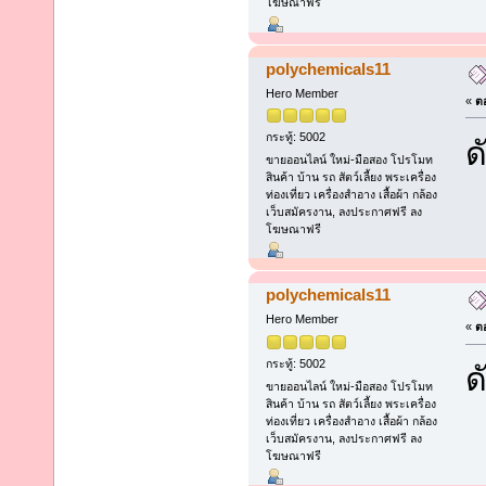
โฆษณาฟรี
polychemicals11
Hero Member
«
ตอ
กระทู้: 5002
ด
ขายออนไลน์ ใหม่-มือสอง โปรโมท
สินค้า บ้าน รถ สัตว์เลี้ยง พระเครื่อง
ท่องเที่ยว เครื่องสำอาง เสื้อผ้า กล้อง
เว็บสมัครงาน, ลงประกาศฟรี ลง
โฆษณาฟรี
polychemicals11
Hero Member
«
ตอ
กระทู้: 5002
ด
ขายออนไลน์ ใหม่-มือสอง โปรโมท
สินค้า บ้าน รถ สัตว์เลี้ยง พระเครื่อง
ท่องเที่ยว เครื่องสำอาง เสื้อผ้า กล้อง
เว็บสมัครงาน, ลงประกาศฟรี ลง
โฆษณาฟรี