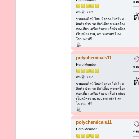
«
ตอ
กระทู้: 5002
ด
ขายออนไลน์ ใหม่-มือสอง โปรโมท
สินค้า บ้าน รถ สัตว์เลี้ยง พระเครื่อง
ท่องเที่ยว เครื่องสำอาง เสื้อผ้า กล้อง
เว็บสมัครงาน, ลงประกาศฟรี ลง
โฆษณาฟรี
polychemicals11
Hero Member
«
ตอ
กระทู้: 5002
ด
ขายออนไลน์ ใหม่-มือสอง โปรโมท
สินค้า บ้าน รถ สัตว์เลี้ยง พระเครื่อง
ท่องเที่ยว เครื่องสำอาง เสื้อผ้า กล้อง
เว็บสมัครงาน, ลงประกาศฟรี ลง
โฆษณาฟรี
polychemicals11
Hero Member
«
ตอ