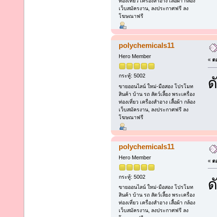
ท่องเที่ยว เครื่องสำอาง เสื้อผ้า กล้อง
เว็บสมัครงาน, ลงประกาศฟรี ลง
โฆษณาฟรี
polychemicals11
Hero Member
«
ตอ
กระทู้: 5002
ด
ขายออนไลน์ ใหม่-มือสอง โปรโมท
สินค้า บ้าน รถ สัตว์เลี้ยง พระเครื่อง
ท่องเที่ยว เครื่องสำอาง เสื้อผ้า กล้อง
เว็บสมัครงาน, ลงประกาศฟรี ลง
โฆษณาฟรี
polychemicals11
Hero Member
«
ตอ
กระทู้: 5002
ด
ขายออนไลน์ ใหม่-มือสอง โปรโมท
สินค้า บ้าน รถ สัตว์เลี้ยง พระเครื่อง
ท่องเที่ยว เครื่องสำอาง เสื้อผ้า กล้อง
เว็บสมัครงาน, ลงประกาศฟรี ลง