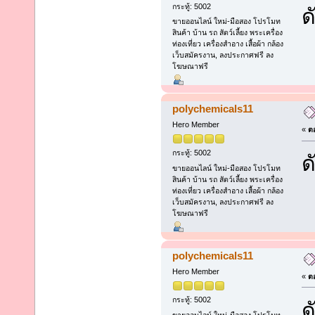
กระทู้: 5002
ด
ขายออนไลน์ ใหม่-มือสอง โปรโมท
สินค้า บ้าน รถ สัตว์เลี้ยง พระเครื่อง
ท่องเที่ยว เครื่องสำอาง เสื้อผ้า กล้อง
เว็บสมัครงาน, ลงประกาศฟรี ลง
โฆษณาฟรี
polychemicals11
Hero Member
«
ตอ
กระทู้: 5002
ด
ขายออนไลน์ ใหม่-มือสอง โปรโมท
สินค้า บ้าน รถ สัตว์เลี้ยง พระเครื่อง
ท่องเที่ยว เครื่องสำอาง เสื้อผ้า กล้อง
เว็บสมัครงาน, ลงประกาศฟรี ลง
โฆษณาฟรี
polychemicals11
Hero Member
«
ตอ
กระทู้: 5002
ด
ขายออนไลน์ ใหม่-มือสอง โปรโมท