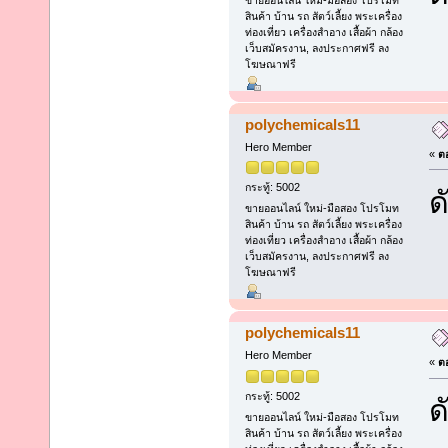
สินค้า บ้าน รถ สัตว์เลี้ยง พระเครื่อง
ท่องเที่ยว เครื่องสำอาง เสื้อผ้า กล้อง
เว็บสมัครงาน, ลงประกาศฟรี ลง
โฆษณาฟรี
polychemicals11
Hero Member
«
ตอ
กระทู้: 5002
ด
ขายออนไลน์ ใหม่-มือสอง โปรโมท
สินค้า บ้าน รถ สัตว์เลี้ยง พระเครื่อง
ท่องเที่ยว เครื่องสำอาง เสื้อผ้า กล้อง
เว็บสมัครงาน, ลงประกาศฟรี ลง
โฆษณาฟรี
polychemicals11
Hero Member
«
ตอ
กระทู้: 5002
ด
ขายออนไลน์ ใหม่-มือสอง โปรโมท
สินค้า บ้าน รถ สัตว์เลี้ยง พระเครื่อง