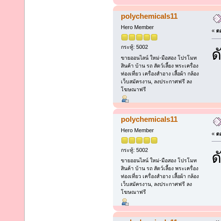
polychemicals11
Hero Member
«
ตอ
กระทู้: 5002
ด
ขายออนไลน์ ใหม่-มือสอง โปรโมท
สินค้า บ้าน รถ สัตว์เลี้ยง พระเครื่อง
ท่องเที่ยว เครื่องสำอาง เสื้อผ้า กล้อง
เว็บสมัครงาน, ลงประกาศฟรี ลง
โฆษณาฟรี
polychemicals11
Hero Member
«
ตอ
กระทู้: 5002
ด
ขายออนไลน์ ใหม่-มือสอง โปรโมท
สินค้า บ้าน รถ สัตว์เลี้ยง พระเครื่อง
ท่องเที่ยว เครื่องสำอาง เสื้อผ้า กล้อง
เว็บสมัครงาน, ลงประกาศฟรี ลง
โฆษณาฟรี